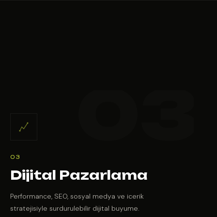
03
Dijital Pazarlama
Performance, SEO, sosyal medya ve icerik
stratejisiyle surdurulebilir dijital buyume.