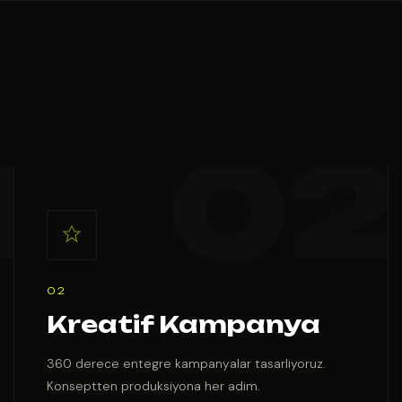
02
Kreatif Kampanya
360 derece entegre kampanyalar tasarliyoruz.
Konseptten produksiyona her adim.