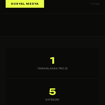
SOSYAL MEDYA
1 Proje
1
TAMAMLANAN PROJE
5
KATEGORI