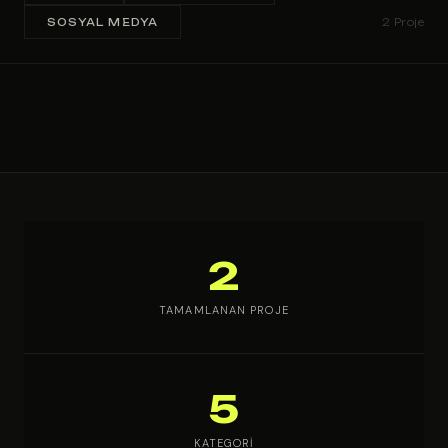
SOSYAL MEDYA
2 Proje
2
TAMAMLANAN PROJE
5
KATEGORI