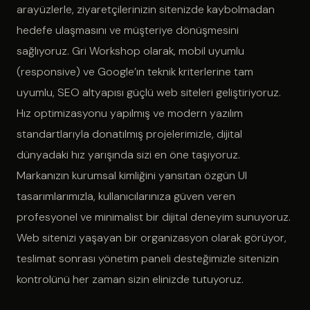
arayüzlerle, ziyaretçilerinizin sitenizde kaybolmadan
hedefe ulaşmasını ve müşteriye dönüşmesini
sağlıyoruz. Gri Workshop olarak, mobil uyumlu
(responsive) ve Google’ın teknik kriterlerine tam
uyumlu, SEO altyapısı güçlü web siteleri geliştiriyoruz.
Hız optimizasyonu yapılmış ve modern yazılım
standartlarıyla donatılmış projelerimizle, dijital
dünyadaki hız yarışında sizi en öne taşıyoruz.
Markanızın kurumsal kimliğini yansıtan özgün UI
tasarımlarımızla, kullanıcılarınıza güven veren
profesyonel ve minimalist bir dijital deneyim sunuyoruz.
Web sitenizi yaşayan bir organizasyon olarak görüyor,
teslimat sonrası yönetim paneli desteğimizle sitenizin
kontrolünü her zaman sizin elinizde tutuyoruz.