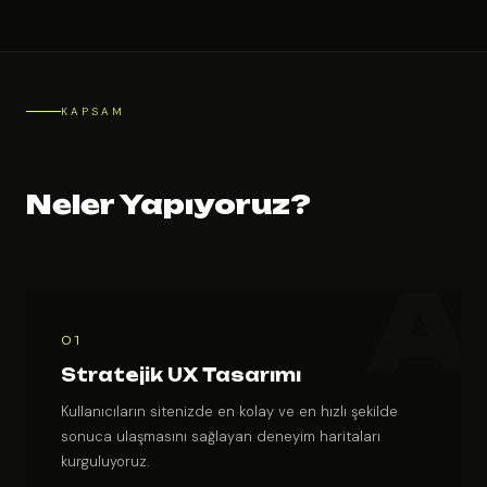
KAPSAM
Neler Yapıyoruz?
01
Stratejik UX Tasarımı
Kullanıcıların sitenizde en kolay ve en hızlı şekilde
sonuca ulaşmasını sağlayan deneyim haritaları
kurguluyoruz.