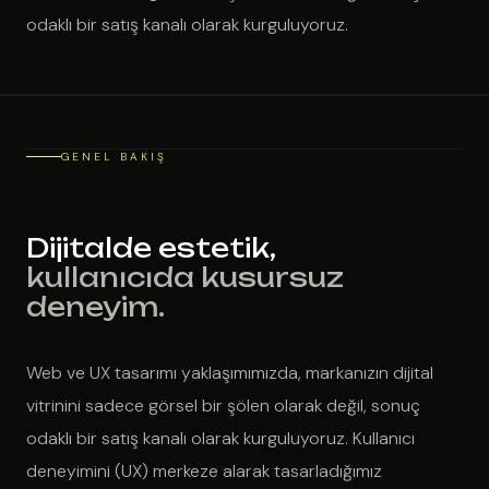
odaklı bir satış kanalı olarak kurguluyoruz.
GENEL BAKIŞ
Dijitalde estetik,
kullanıcıda kusursuz
deneyim.
Web ve UX tasarımı yaklaşımımızda, markanızın dijital
vitrinini sadece görsel bir şölen olarak değil, sonuç
odaklı bir satış kanalı olarak kurguluyoruz. Kullanıcı
deneyimini (UX) merkeze alarak tasarladığımız